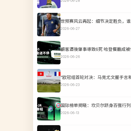
2026-06-28
世预赛风云再起：细节决定胜负，谁
2026-06-27
顧客酒後肇事導致6死 哈登餐廳成
2026-06-26
“欧冠组首轮对决：马竞尤文握手言和
2026-06-23
国际榜单揭晓：坎贝尔跻身百强行列
2026-06-13