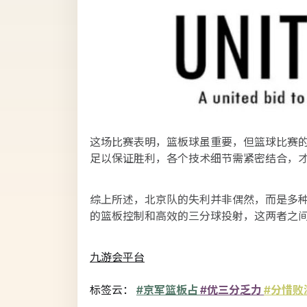
这场比赛表明，篮板球虽重要，但篮球比赛
足以保证胜利，各个技术细节需紧密结合，
综上所述，北京队的失利并非偶然，而是多
的篮板控制和高效的三分球投射，这两者之
九游会平台
标签云：
#京军篮板占
#优三分乏力
#分惜败