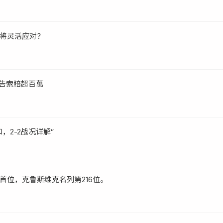
将灵活应对？
被告索賠超百萬
，2-2战况详解”
首位，克鲁斯维克名列第216位。