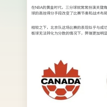
在NBA的黄金时代，三分球就常常扮演关键
球的高效得分手段改变了比赛节奏和战术布
相较之下，北京队这场比赛的表现似乎与成
板球无法转化为分数的情况下，弊端更加明