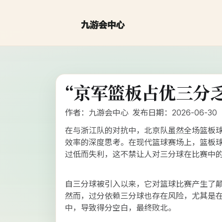
“京军篮板占优三分乏
作者：九游会中心 发布日期：2026-06-30
在与浙江队的对抗中，北京队虽然全场篮板球
效率的深度思考。在现代篮球赛场上，篮板
过低而失利，这不禁让人对三分球在比赛中
自三分球被引入以来，它对篮球比赛产生了
然而，过分依赖三分球也存在风险，尤其是
中，导致得分空白，最终败北。