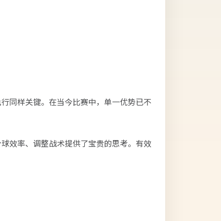
执行同样关键。在当今比赛中，单一优势已不
分球效率、调整战术提供了宝贵的思考。有效