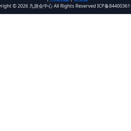
right © 2026 九游会中心 All Rights Reserved ICP备8440036