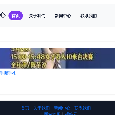
心
首页
关于我们
新闻中心
联系我们
对手握手礼
首页
关于我们
新闻中心
联系我们
|
网站地图
|
标签云