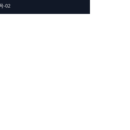
1号-02