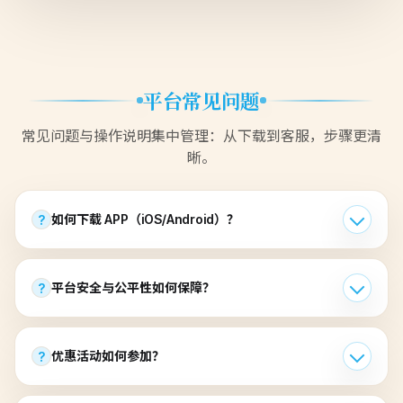
平台常见问题
常见问题与操作说明集中管理：从下载到客服，步骤更清
晰。
如何下载 APP（iOS/Android）？
?
平台安全与公平性如何保障？
?
优惠活动如何参加？
?