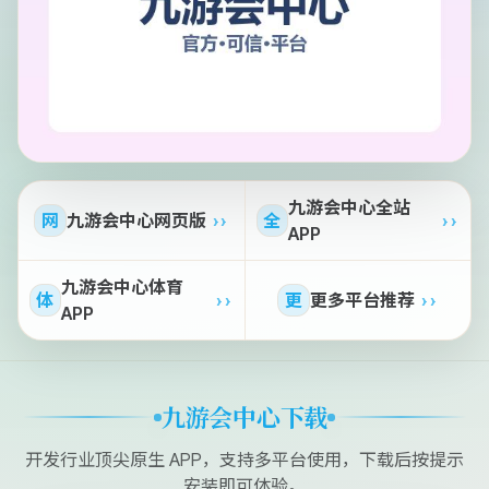
九游会中心全站
网
九游会中心网页版
››
全
››
APP
九游会中心体育
体
››
更
更多平台推荐
››
APP
九游会中心下载
开发行业顶尖原生 APP，支持多平台使用，下载后按提示
安装即可体验。