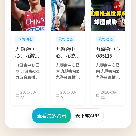
公司动态
公司动态
公司动态
九游会中
九游会中
九游会中心
心，九游会
心，九游会
085115
直播，
平台，
九游会中心官
九游会中心官
九游会中心官
085133
085122 73
网,九游会App,
网,九游会App,
网,九游会App,
九游会直播,
九游会直播,
九游会直播,
九游会互动,
九游会互动,
九游会互动,
九游会平台,
九游会平台,
九游会平台,
2026-08-
2026-08-
2026-08-
九游会中心，
九游会中心，
九游会中心
05
04
03
九游会直播，
九游会平台，
085115
085133
085122 73
查看更多资讯
去下载APP