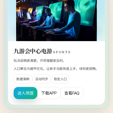
九游会中心电游
SPORTS
玩法说明更清楚，开奖提醒更及时。
入口聚合与细节优化，让新手也能快速上手，体验更顺畅。
数据清晰
活动同步
稳定入口
进入场馆
下载APP
查看FAQ