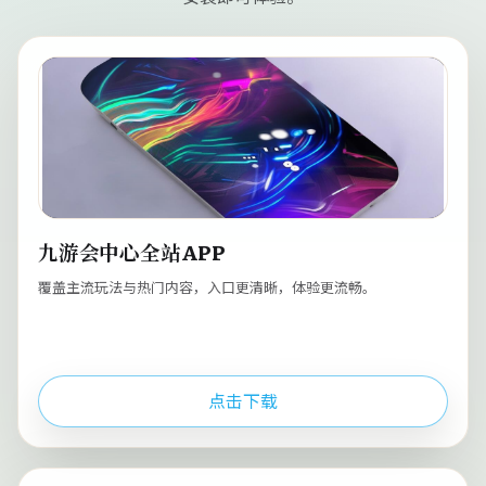
九游会中心全站APP
覆盖主流玩法与热门内容，入口更清晰，体验更流畅。
点击下载