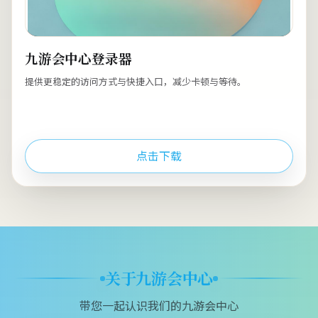
九游会中心登录器
提供更稳定的访问方式与快捷入口，减少卡顿与等待。
点击下载
关于九游会中心
带您一起认识我们的九游会中心